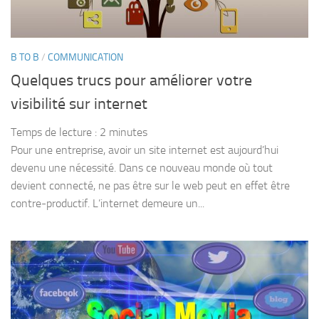
B TO B
/
COMMUNICATION
Quelques trucs pour améliorer votre
visibilité sur internet
Temps de lecture :
2
minutes
Pour une entreprise, avoir un site internet est aujourd’hui
devenu une nécessité. Dans ce nouveau monde où tout
devient connecté, ne pas être sur le web peut en effet être
contre-productif. L’internet demeure un...