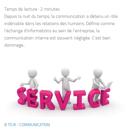
Temps de lecture :
2
minutes
Depuis la nuit du temps, la communication a détenu un rôle
indéniable dans les relations des humains. Définie comme
l’échange d’informations au sein de l’entreprise, la
communication interne est souvent négligée. C’est bien
dommage...
B TO B
/
COMMUNICATION