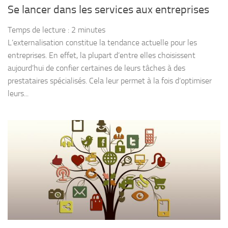
Se lancer dans les services aux entreprises
Temps de lecture :
2
minutes
L’externalisation constitue la tendance actuelle pour les
entreprises. En effet, la plupart d’entre elles choisissent
aujourd’hui de confier certaines de leurs tâches à des
prestataires spécialisés. Cela leur permet à la fois d’optimiser
leurs...