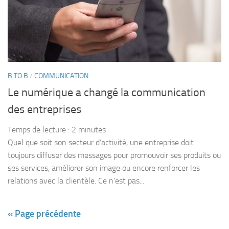
B TO B
/
COMMUNICATION
Le numérique a changé la communication
des entreprises
Temps de lecture :
2
minutes
Quel que soit son secteur d’activité, une entreprise doit
toujours diffuser des messages pour promouvoir ses produits ou
ses services, améliorer son image ou encore renforcer les
relations avec la clientèle. Ce n’est pas...
« Page précédente