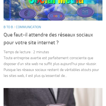
B TO B
/
COMMUNICATION
Que faut-il attendre des réseaux sociaux
pour votre site internet ?
Temps de lecture :
2
minutes
Toute entreprise avertie est parfaitement consciente que
disposer d’un site web ne suffit plus aujourd’hui pour réussir.
Puisque les réseaux sociaux restent de véritables atouts pour
les sites web, il est plus qu’essentiel de...