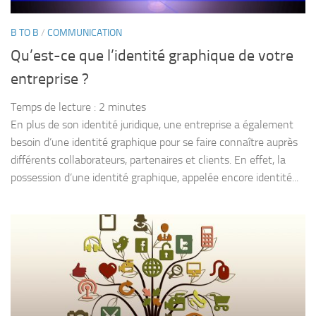
B TO B
/
COMMUNICATION
Qu’est-ce que l’identité graphique de votre
entreprise ?
Temps de lecture :
2
minutes
En plus de son identité juridique, une entreprise a également
besoin d’une identité graphique pour se faire connaître auprès
différents collaborateurs, partenaires et clients. En effet, la
possession d’une identité graphique, appelée encore identité...