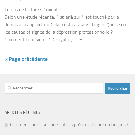
Temps de lecture :
2
minutes
Selon une étude récente, 1 salarié sur 4 est touché par la
dépression aujourd’hui. Cela n’est pas sans danger. Quels sont
les causes et signes de la dépression professionnelle ?
Comment la prévenir ? Décryptage. Les...
« Page précédente
Rechercher :
ARTICLES RÉCENTS
Comment choisir son orientation après une licence en langues ?