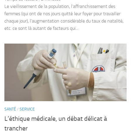
Le vieillissement de la population, l’affranchissement des
femmes (qui ont de nos jours quitté leur foyer pour travailler
chaque jour), l’augmentation considérable du taux de natalité,
etc. ce sont là autant de facteurs qui...
SANTÉ
/
SERVICE
L’éthique médicale, un débat délicat à
trancher