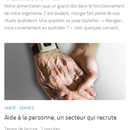
Notre alimentation joue un grand rôle dans le fonctionnement
de notre organisme. C’est évident, manger fait partie de nos
rituels quotidiens. Une question se pose toutefois : « Mangez-
nous correctement au quotidien ? ». Voici quelques conseils...
SANTÉ
/
SERVICE
Aide à la personne, un secteur qui recrute
Temps de lecture :
2
minutes