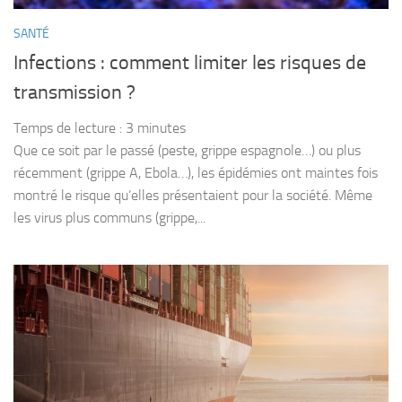
SANTÉ
Infections : comment limiter les risques de
transmission ?
Temps de lecture :
3
minutes
Que ce soit par le passé (peste, grippe espagnole…) ou plus
récemment (grippe A, Ebola…), les épidémies ont maintes fois
montré le risque qu’elles présentaient pour la société. Même
les virus plus communs (grippe,...