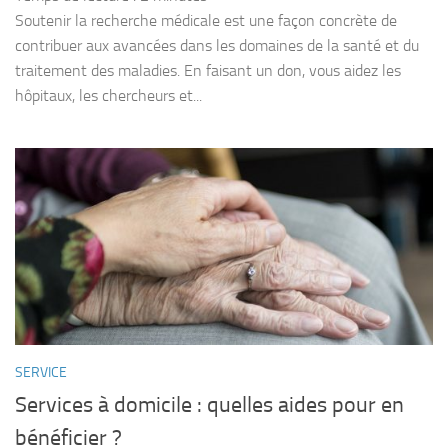
Soutenir la recherche médicale est une façon concrète de
contribuer aux avancées dans les domaines de la santé et du
traitement des maladies. En faisant un don, vous aidez les
hôpitaux, les chercheurs et...
SERVICE
Services à domicile : quelles aides pour en
bénéficier ?