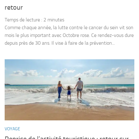
retour
Temps de lecture :
2
minutes
Comme chaque année, la lutte contre le cancer du sein vit son
mois le plus important avec Octobre rose. Ce rendez-vous dure
depuis près de 30 ans. Il vise à faire de la prévention...
VOYAGE