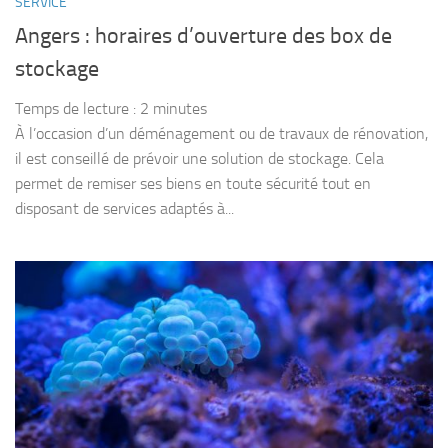
SERVICE
Angers : horaires d’ouverture des box de
stockage
Temps de lecture :
2
minutes
À l’occasion d’un déménagement ou de travaux de rénovation,
il est conseillé de prévoir une solution de stockage. Cela
permet de remiser ses biens en toute sécurité tout en
disposant de services adaptés à...