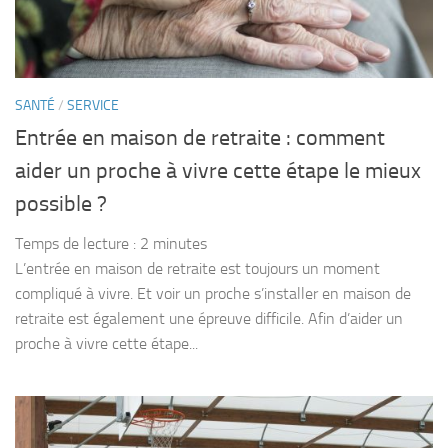
SANTÉ
/
SERVICE
Entrée en maison de retraite : comment
aider un proche à vivre cette étape le mieux
possible ?
Temps de lecture :
2
minutes
L’entrée en maison de retraite est toujours un moment
compliqué à vivre. Et voir un proche s’installer en maison de
retraite est également une épreuve difficile. Afin d’aider un
proche à vivre cette étape...