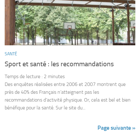
SANTÉ
Sport et santé : les recommandations
Temps de lecture :
2
minutes
Des enquêtes réalisées entre 2006 et 2007 montrent que
près de 40% des Français n’atteignent pas les
recommandations d’activité physique. Or, cela est bel et bien
bénéfique pour la santé. Sur le site du...
Page suivante »