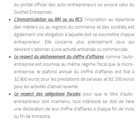
du portail officiel des auto-entrepreneurs ou encore celui du
Guichet Entreprises.
L’immatriculation au RM ou au RCS
: l’inscription au répertoire
des métiers ou au registre du commerce et des sociétés est
également une obligation à laquelle doit se soumettre chaque
entrepreneur. Elle concerne plus précisément ceux qui
désirent s’adonner à une activité artisanale ou commerciale.
Le respect du plafonnement du chiffre d’affaires
: comme l’auto-
entreprise est soumise au même régime fiscal que la micro-
entreprise, le plafond annuel du chiffre d’affaires est fixé à
32 900 euros pour les prestations de services et 82 200 euros
pour les activités d’achat/revente.
Le respect des obligations fiscales
: pour que le titre d’auto-
entrepreneur soit maintenu, tout intéressé se doit de faire
une déclaration de leur chiffre d’affaires à chaque fin de mois
ou fin de trimestre.