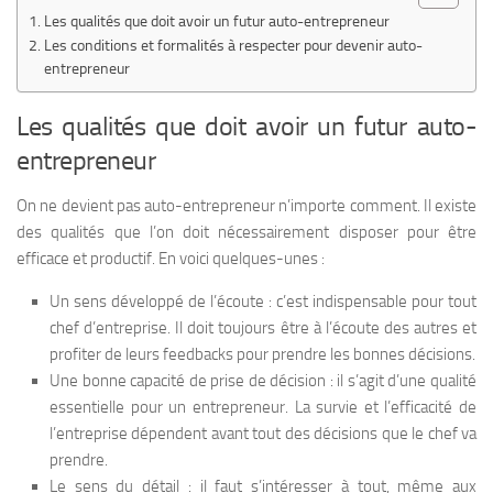
Les qualités que doit avoir un futur auto-entrepreneur
Les conditions et formalités à respecter pour devenir auto-
entrepreneur
Les qualités que doit avoir un futur auto-
entrepreneur
On ne devient pas auto-entrepreneur n’importe comment. Il existe
des qualités que l’on doit nécessairement disposer pour être
efficace et productif. En voici quelques-unes :
Un sens développé de l’écoute : c’est indispensable pour tout
chef d’entreprise. Il doit toujours être à l’écoute des autres et
profiter de leurs feedbacks pour prendre les bonnes décisions.
Une bonne capacité de prise de décision : il s’agit d’une qualité
essentielle pour un entrepreneur. La survie et l’efficacité de
l’entreprise dépendent avant tout des décisions que le chef va
prendre.
Le sens du détail : il faut s’intéresser à tout, même aux