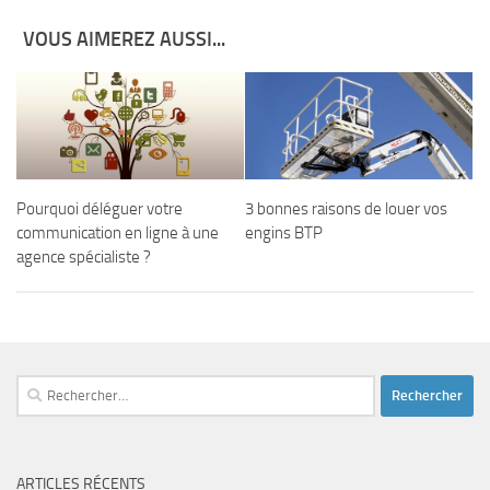
VOUS AIMEREZ AUSSI...
Pourquoi déléguer votre
3 bonnes raisons de louer vos
communication en ligne à une
engins BTP
agence spécialiste ?
Rechercher :
ARTICLES RÉCENTS