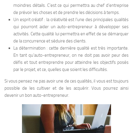
moindres détails. C’est ce qui permettra au chef d’entreprise
de prévoir les choses et de prendre les décisions à temps.
Un esprit créatif : la créativité est l’une des principales qualités
qui pourront aider un auto-entrepreneur à développer ses
activités. Cette qualité lui permettra en effet de se démarquer
de la concurrence et séduire des clients.
La détermination : cette dernière qualité est très importante.
En tant qu’auto-entrepreneur, on ne doit pas avoir peur des
défis et tout entreprendre pour atteindre les objectifs posés
par le projet, et ce, quelles que soient les difficultés.
Si vous pensez ne pas avoir une de ces qualités, il vous est toujours
possible de les cultiver et de les acquérir. Vous pourrez ainsi
devenir un bon auto-entrepreneur.