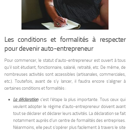
Les conditions et formalités à respecter
pour devenir auto-entrepreneur
Pour commencer, le statut d’auto-entrepreneur est ouvert à tous
qu’il soit étudiant, fonctionnaire, salarié, retraité, etc. De même, de
nombreuses activités sont accessibles (artisanales, commerciales,
etc.). Toutefois, avant de s’y lancer, il faudra encore s’aligner à
certaines conditions et formalités :
La déclaration
: c’est l’étape la plus importante. Tous ceux qui
veulent adopter le régime d’auto-entrepreneur doivent avant
tout se déclarer et déclarer leurs activités. La déclaration se fait
notamment auprès d’un centre de formalités des entreprises.
Néanmoins, elle peut s’opérer plus facilement à travers le site