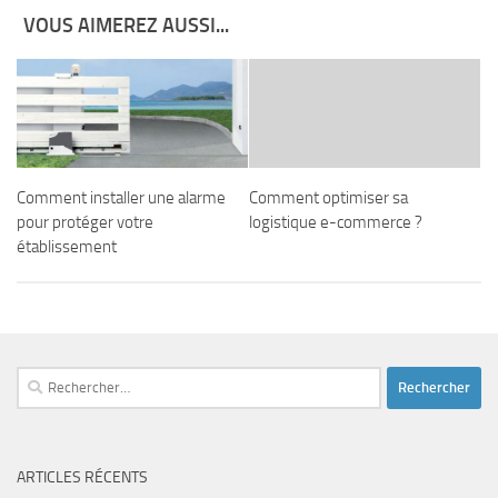
VOUS AIMEREZ AUSSI...
Comment installer une alarme
Comment optimiser sa
pour protéger votre
logistique e-commerce ?
établissement
Rechercher :
ARTICLES RÉCENTS