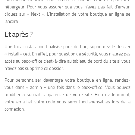
hébergeur. Pour vous assurer que vous n’avez pas fait d’erreur,
cliquez sur « Next ». L’installation de votre boutique en ligne se
lancera.
Et après ?
Une fois l’installation finalisée pour de bon, supprimez le dossier
« install » ceci. En effet, pour question de sécurité, vous n’aurez pas
accès au back-office c’est-à-dire au tableau de bord du site si vous
n’avez pas supprimé ce dossier.
Pour personnaliser davantage votre boutique en ligne, rendez-
vous dans « admin » une fois dans le back-office. Vous pouvez
modifier à souhait l’apparence de votre site. Bien évidemment,
votre email et votre code vous seront indispensables lors de la
connexion.