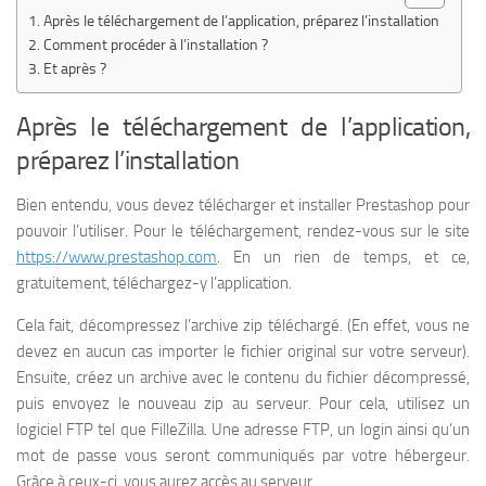
Après le téléchargement de l’application, préparez l’installation
Comment procéder à l’installation ?
Et après ?
Après le téléchargement de l’application,
préparez l’installation
Bien entendu, vous devez télécharger et installer Prestashop pour
pouvoir l’utiliser. Pour le téléchargement, rendez-vous sur le site
https://www.prestashop.com
. En un rien de temps, et ce,
gratuitement, téléchargez-y l’application.
Cela fait, décompressez l’archive zip téléchargé. (En effet, vous ne
devez en aucun cas importer le fichier original sur votre serveur).
Ensuite, créez un archive avec le contenu du fichier décompressé,
puis envoyez le nouveau zip au serveur. Pour cela, utilisez un
logiciel FTP tel que FilleZilla. Une adresse FTP, un login ainsi qu’un
mot de passe vous seront communiqués par votre hébergeur.
Grâce à ceux-ci, vous aurez accès au serveur.