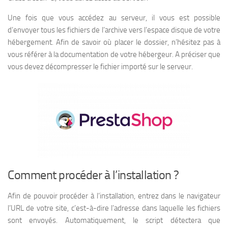
Une fois que vous accédez au serveur, il vous est possible
d’envoyer tous les fichiers de l’archive vers l’espace disque de votre
hébergement. Afin de savoir où placer le dossier, n’hésitez pas à
vous référer à la documentation de votre hébergeur. A préciser que
vous devez décompresser le fichier importé sur le serveur.
Comment procéder à l’installation ?
Afin de pouvoir procéder à l’installation, entrez dans le navigateur
l’URL de votre site, c’est-à-dire l’adresse dans laquelle les fichiers
sont envoyés. Automatiquement, le script détectera que