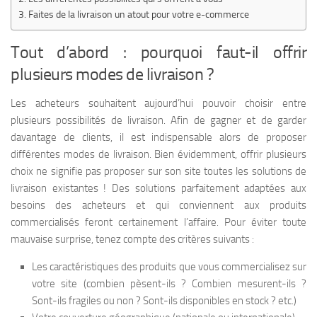
Faites de la livraison un atout pour votre e-commerce
Tout d’abord : pourquoi faut-il offrir
plusieurs modes de livraison ?
Les acheteurs souhaitent aujourd’hui pouvoir choisir entre
plusieurs possibilités de livraison. Afin de gagner et de garder
davantage de clients, il est indispensable alors de proposer
différentes modes de livraison. Bien évidemment, offrir plusieurs
choix ne signifie pas proposer sur son site toutes les solutions de
livraison existantes ! Des solutions parfaitement adaptées aux
besoins des acheteurs et qui conviennent aux produits
commercialisés feront certainement l’affaire. Pour éviter toute
mauvaise surprise, tenez compte des critères suivants :
Les caractéristiques des produits que vous commercialisez sur
votre site (combien pèsent-ils ? Combien mesurent-ils ?
Sont-ils fragiles ou non ? Sont-ils disponibles en stock ? etc.)