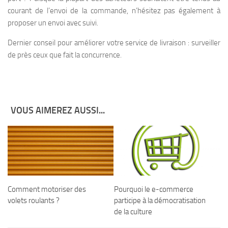
courant de l’envoi de la commande, n’hésitez pas également à
proposer un envoi avec suivi.
Dernier conseil pour améliorer votre service de livraison : surveiller
de près ceux que fait la concurrence.
VOUS AIMEREZ AUSSI...
Comment motoriser des
Pourquoi le e-commerce
volets roulants ?
participe à la démocratisation
de la culture