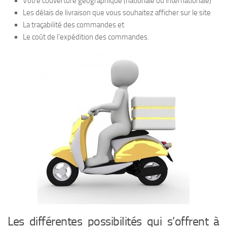
Votre couverture géographique (nationale ou internationale)
Les délais de livraison que vous souhaitez afficher sur le site
La traçabilité des commandes et
Le coût de l’expédition des commandes.
Les différentes possibilités qui s’offrent à