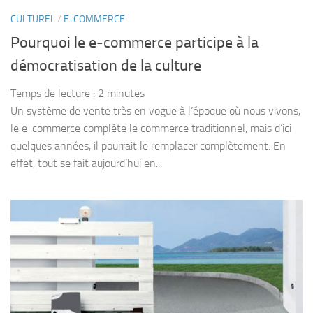
CULTUREL
/
E-COMMERCE
Pourquoi le e-commerce participe à la
démocratisation de la culture
Temps de lecture :
2
minutes
Un système de vente très en vogue à l’époque où nous vivons,
le e-commerce complète le commerce traditionnel, mais d’ici
quelques années, il pourrait le remplacer complètement. En
effet, tout se fait aujourd’hui en...