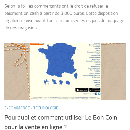
Selon la loi, les commerçants ont le droit de refuser le
paiement en cash à partir de 3 000 euros. Cette disposition
régalienne vise avant tout à minimiser les risques de braquage
de nos magasins....
E-COMMERCE
/
TECHNOLOGIE
Pourquoi et comment utiliser Le Bon Coin
pour la vente en ligne ?