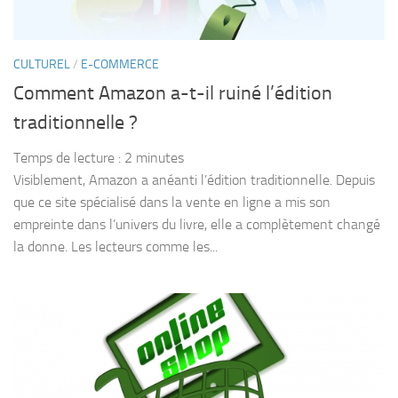
CULTUREL
/
E-COMMERCE
Comment Amazon a-t-il ruiné l’édition
traditionnelle ?
Temps de lecture :
2
minutes
Visiblement, Amazon a anéanti l’édition traditionnelle. Depuis
que ce site spécialisé dans la vente en ligne a mis son
empreinte dans l’univers du livre, elle a complètement changé
la donne. Les lecteurs comme les...