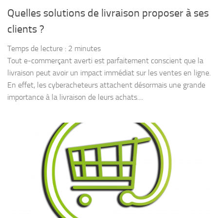
Quelles solutions de livraison proposer à ses
clients ?
Temps de lecture :
2
minutes
Tout e-commerçant averti est parfaitement conscient que la
livraison peut avoir un impact immédiat sur ​​les ventes en ligne.
En effet, les cyberacheteurs attachent désormais une grande
importance à la livraison de leurs achats....