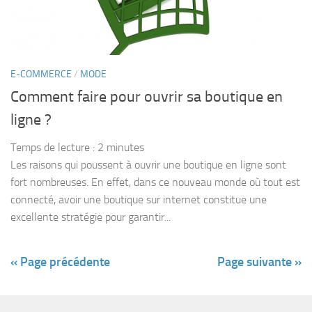
E-COMMERCE
/
MODE
Comment faire pour ouvrir sa boutique en
ligne ?
Temps de lecture :
2
minutes
Les raisons qui poussent à ouvrir une boutique en ligne sont
fort nombreuses. En effet, dans ce nouveau monde où tout est
connecté, avoir une boutique sur internet constitue une
excellente stratégie pour garantir...
« Page précédente
Page suivante »