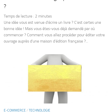
?
Temps de lecture :
2
minutes
Une idée vous est venue d’écrire un livre ? C’est certes une
bonne idée ! Mais vous êtes-vous déjà demandé par où
commencer ? Comment vous allez procéder pour éditer votre
ouvrage auprès d‘une maison d’édition française ?...
E-COMMERCE
/
TECHNOLOGIE