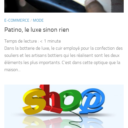
E-COMMERCE
/
MODE
Patino, le luxe sinon rien
Temps de lecture :
< 1
minute
Dans la botterie de luxe, le cuir employé pour la confection des
souliers et les artisans bottiers qui les réalisent sont les deux
éléments les plus importants. C’est dans cette optique que la
maison...