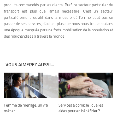
produits commandés par les clients. Bref, ce secteur particulier du
transport est plus que jamais nécessaire. C’est un secteur
particulièrement lucratif dans la mesure où l’on ne peut pas se
passer de ses services, d’autant plus que nous nous trouvons dans
une époque marquée par une forte mobilisation de la population et
des marchandises à travers le monde.
VOUS AIMEREZ AUSSI...
Femme de ménage, un vrai
Services à domicile : quelles
métier
aides pour en bénéficier ?