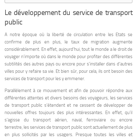
Le développement du service de transport
public
A notre époque où la liberté de circulation entre les Etats se
confirme de plus en plus, le taux de migration augmente
considérablement. En effet, aujourd’hui, tout le monde a le droit de
voyager n’importe où dans le monde pour profiter des différentes
subtilités des autres pays ou encore pour s’installer dans d’autres
villes pour y refaire sa vie. Et bien sûr, pour cela, ils ont besoin des
services de transport pour les y emmener.
Parallèlement à ce mouvement et afin de pouvoir répondre aux
différentes attentes et divers besoins des voyageurs, les services
de transport public s’étendent et ne cessent de développer de
nouvelles offres toujours des plus intéressantes. En effet, qu’il
s’agisse du transport aérien, naval, ferroviaire ou encore
terrestre, les services de transport public sont actuellement de plus
en plus sollicités par les usagers. Presque toutes les villes et