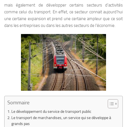
mais également de développer certains secteurs d’activités
comme celui du transport. En effet, ce secteur connait aujourd’hui
une certaine expansion et prend une certaine ampleur que ce soit
dans les entreprises ou dans les autres secteurs de l’économie.
Sommaire
Le développement du service de transport public
Le transport de marchandises, un service qui se développe à
grands pas