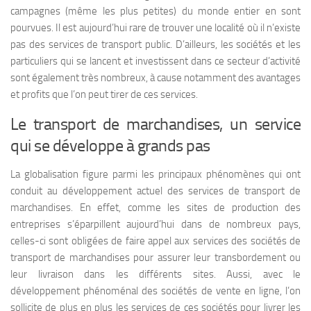
campagnes (même les plus petites) du monde entier en sont
pourvues. Il est aujourd’hui rare de trouver une localité où il n’existe
pas des services de transport public. D’ailleurs, les sociétés et les
particuliers qui se lancent et investissent dans ce secteur d’activité
sont également très nombreux, à cause notamment des avantages
et profits que l’on peut tirer de ces services.
Le transport de marchandises, un service
qui se développe à grands pas
La globalisation figure parmi les principaux phénomènes qui ont
conduit au développement actuel des services de transport de
marchandises. En effet, comme les sites de production des
entreprises s’éparpillent aujourd’hui dans de nombreux pays,
celles-ci sont obligées de faire appel aux services des sociétés de
transport de marchandises pour assurer leur transbordement ou
leur livraison dans les différents sites. Aussi, avec le
développement phénoménal des sociétés de vente en ligne, l’on
sollicite de plus en plus les services de ces sociétés pour livrer les