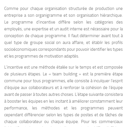
Comme pour chaque organisation structurée de production une
entreprise a son organigramme et son organisation hiérarchique.
Le programme d’incentive diffère selon les catégories des
employés, une expertise et un audit interne est nécessaire pour la
conception de chaque programme. Il faut déterminer avant tout à
quel type de groupe social on aura affaire, et établir les profils
socioéconomiques correspondants pour pouvoir identifier les types
et les programmes de motivation adaptés.
L’incentive est une méthode étalée sur le temps et est composée
de plusieurs étapes. Le « team building » est la première étape
commune pour tous programmes, elle consiste à inculquer l’esprit
d’équipe aux collaborateurs et à renforcer la cohésion de l’équipe
avant de passer à toutes autres choses. L’étape suivante consistera
à booster les équipes en les incitant à améliorer constamment leur
performance, les méthodes et les programmes peuvent
cependant différencier selon les types de postes et de tâches de
chaque collaborateur ou chaque équipe. Pour les commerciaux