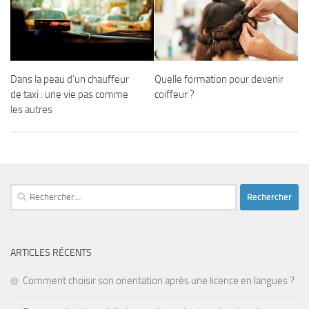
Dans la peau d’un chauffeur
Quelle formation pour devenir
de taxi : une vie pas comme
coiffeur ?
les autres
Rechercher :
ARTICLES RÉCENTS
Comment choisir son orientation après une licence en langues ?