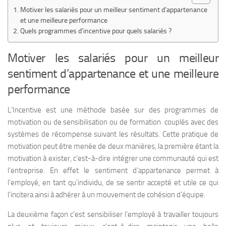
Motiver les salariés pour un meilleur sentiment d’appartenance
et une meilleure performance
Quels programmes d’incentive pour quels salariés ?
Motiver les salariés pour un meilleur
sentiment d’appartenance et une meilleure
performance
L’Incentive est une méthode basée sur des programmes de
motivation ou de sensibilisation ou de formation couplés avec des
systèmes de récompense suivant les résultats. Cette pratique de
motivation peut être menée de deux manières, la première étant la
motivation à exister, c’est-à-dire intégrer une communauté qui est
l’entreprise. En effet le sentiment d’appartenance permet à
l’employé, en tant qu’individu, de se sentir accepté et utile ce qui
l’incitera ainsi à adhérer à un mouvement de cohésion d’équipe.
La deuxième façon c’est sensibiliser l’employé à travailler toujours