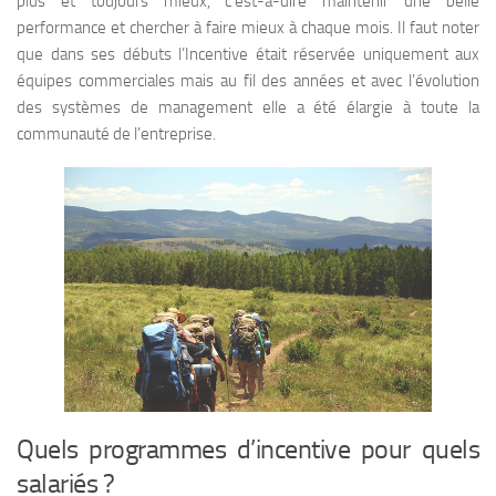
plus et toujours mieux, c’est-à-dire maintenir une belle
performance et chercher à faire mieux à chaque mois. Il faut noter
que dans ses débuts l’Incentive était réservée uniquement aux
équipes commerciales mais au fil des années et avec l’évolution
des systèmes de management elle a été élargie à toute la
communauté de l’entreprise.
Quels programmes d’incentive pour quels
salariés ?