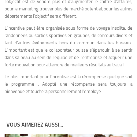
l’objectif est de vendre plus et d’augmenter le chiffre d’affaires,
pour le marketing trouver plus de marché potentiel, pour les autres
départements l’objectif sera différent.
L’incentive peut être organisée sous forme de voyage insolite, de
randonnées ou sorties sportives en groupes, de concours divers et
tant d’autres évènements hors du commun dans les bureaux.
L’important est que le collaborateur puisse s’épanouir, à se sentir
dans sa peau au sein de l’équipe et de l’entreprise et acquérir une
forte motivation pour atteindre de meilleurs résultats au travail.
Le plus important pour l’incentive est la récompense quel que soit
le programme : Adopté une récompense sera toujours la
bienvenue et touchera personnellement l’employé.
VOUS AIMEREZ AUSSI...