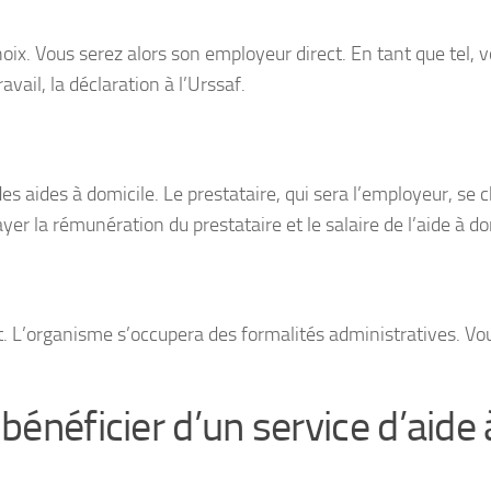
x. Vous serez alors son employeur direct. En tant que tel, 
avail, la déclaration à l’Urssaf.
s aides à domicile. Le prestataire, qui sera l’employeur, se 
yer la rémunération du prestataire et le salaire de l’aide à do
. L’organisme s’occupera des formalités administratives. Vo
bénéficier d’un service d’aide 