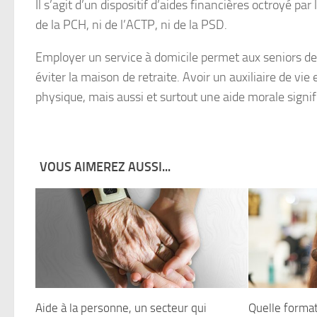
Il s’agit d’un dispositif d’aides financières octroyé par
de la PCH, ni de l’ACTP, ni de la PSD.
Employer un service à domicile permet aux seniors de 
éviter la maison de retraite. Avoir un auxiliaire de v
physique, mais aussi et surtout une aide morale signif
VOUS AIMEREZ AUSSI...
Aide à la personne, un secteur qui
Quelle format