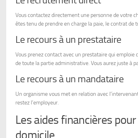
Le recrutement direct
Vous contactez directement une personne de votre choi
êtes tenu de prendre en charge la paie, le contrat de tr
Le recours à un prestataire
Vous prenez contact avec un prestataire qui emploie de
de toute la partie administrative. Vous aurez juste à pa
Le recours à un mandataire
Un organisme vous met en relation avec l’intervenant
restez l’employeur.
Les aides financières pour 
domicile