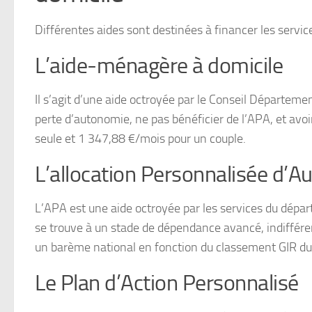
Différentes aides sont destinées à financer les service
L’aide-ménagère à domicile
Il s’agit d’une aide octroyée par le Conseil Département
perte d’autonomie, ne pas bénéficier de l’APA, et avo
seule et 1 347,88 €/mois pour un couple.
L’allocation Personnalisée d’
L’APA est une aide octroyée par les services du dépar
se trouve à un stade de dépendance avancé, indiffé
un barème national en fonction du classement GIR du 
Le Plan d’Action Personnalisé