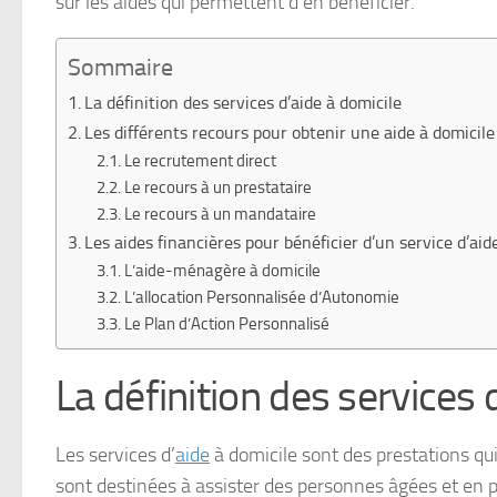
sur les aides qui permettent d’en bénéficier.
Sommaire
La définition des services d’aide à domicile
Les différents recours pour obtenir une aide à domicile
Le recrutement direct
Le recours à un prestataire
Le recours à un mandataire
Les aides financières pour bénéficier d’un service d’aid
L’aide-ménagère à domicile
L’allocation Personnalisée d’Autonomie
Le Plan d’Action Personnalisé
La définition des services 
Les services d’
aide
à domicile sont des prestations qui
sont destinées à assister des personnes âgées et en 