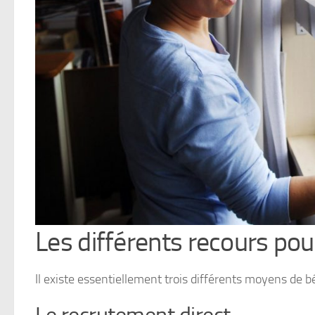
Les différents recours pou
Il existe essentiellement trois différents moyens de b