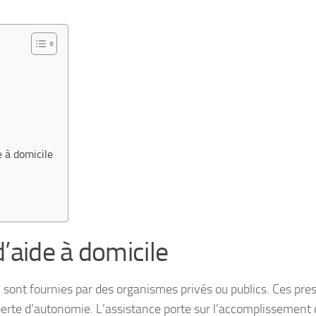
e à domicile
d’aide à domicile
 sont fournies par des organismes privés ou publics. Ces pre
perte d’autonomie. L’assistance porte sur l’accomplissement