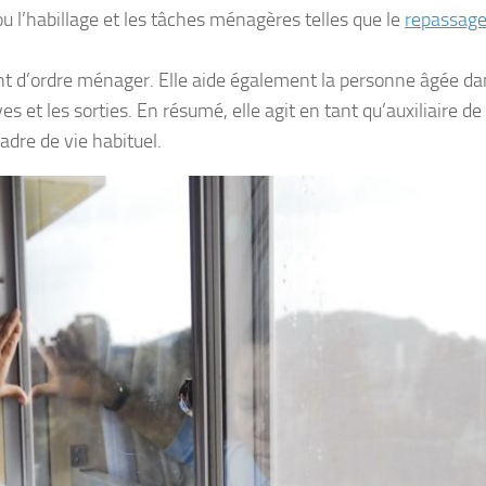
ou l’habillage et les tâches ménagères telles que le
repassage
nt d’ordre ménager. Elle aide également la personne âgée da
et les sorties. En résumé, elle agit en tant qu’auxiliaire de
dre de vie habituel.